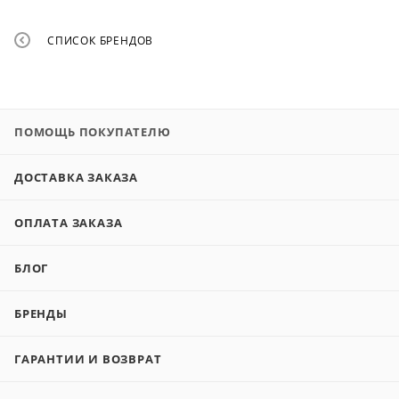
СПИСОК БРЕНДОВ
ПОМОЩЬ ПОКУПАТЕЛЮ
ДОСТАВКА ЗАКАЗА
ОПЛАТА ЗАКАЗА
БЛОГ
БРЕНДЫ
ГАРАНТИИ И ВОЗВРАТ