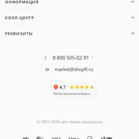
ИНФОРМАЦИЯ
КОЛЛ-ЦЕНТР
РЕКВИЗИТЫ
8 800 505-02-91
market@shopft.ru
© 2001-2026, все права защищены