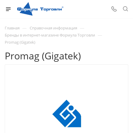
—
—
Главная
Справочная информация
—
Бренды в интернет-магазине Формула Торговли
Promag (Gigatek)
Promag (Gigatek)