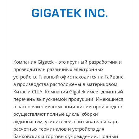
Компания Gigatek – это крупный разработчик и
прозводитель различных электронных
устройств. Главный офис находится на Тайване,
а производства расположены в материковом
Китае и США. Компания Gigatek имеет длинный
перечень выпускаемой продукции. Имеющиеся
в распоряжении компании линии производств
осуществляют полные циклы сборки
аудиосистем, усилителей, считывателей карт,
расчетных терминалов и устройств для
банковских и торговых учреждений. Полный