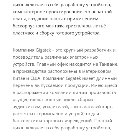
цикл включает в себя разработку устройства,
компьютерное проектирование его печатной
платы, создание платы с приминением
бескорпусного монтажа кристаллов, литьё
пластмасс и сборку готового устройства.
Компания Gigatek – это крупный разработчик и
прозводитель различных электронных
устройств. Главный офис находится на Тайване,
а производства расположены в материковом
Китае и США. Компания Gigatek имеет длинный
перечень выпускаемой продукции. Имеющиеся
в распоряжении компании линии производств
осуществляют полные циклы сборки
аудиосистем, усилителей, считывателей карт,
расчетных терминалов и устройств для
банковских и торговых учреждений. Полный
цикл включает в себя разработку устройства,