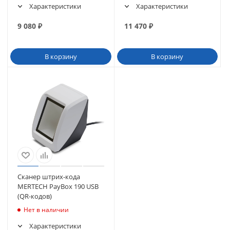
Характеристики
Характеристики
9 080
₽
11 470
₽
В корзину
В корзину
Сканер штрих-кода
MERTECH PayBox 190 USB
(QR-кодов)
Нет в наличии
Характеристики