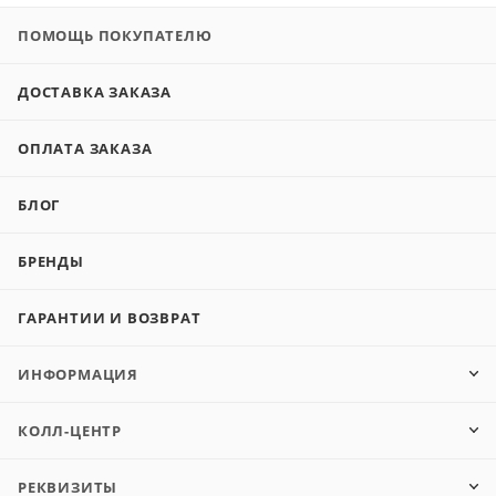
ПОМОЩЬ ПОКУПАТЕЛЮ
ДОСТАВКА ЗАКАЗА
ОПЛАТА ЗАКАЗА
БЛОГ
БРЕНДЫ
ГАРАНТИИ И ВОЗВРАТ
ИНФОРМАЦИЯ
КОЛЛ-ЦЕНТР
РЕКВИЗИТЫ