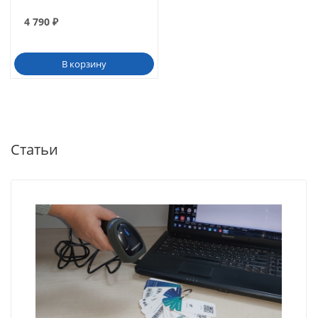
4 790
₽
В корзину
Статьи