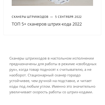
СКАНЕРЫ ШТРИХКОДОВ
—
5 СЕНТЯБРЯ 2022
ТОП 5+ сканеров штрих-кода 2022
Сканеры штрихкодов в настольном исполнении
предназначены для работы в режиме «свободных
рук», когда товар подносят к считывателю, а не
наоборот. Стационарный сканер гораздо
устойчивее, чем ручной на подставке, и читает
коды под любым углом. Именно это значительно
увеличивает скорость работы со штрих-кодами.